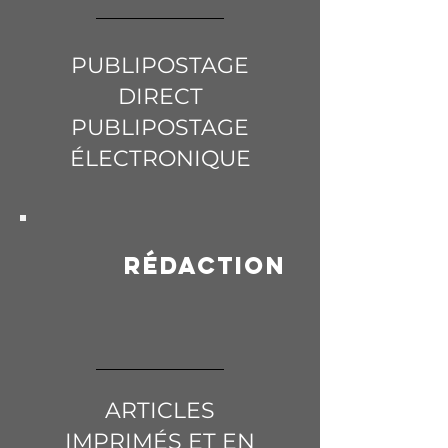
PUBLIPOSTAGE
DIRECT
PUBLIPOSTAGE
ÉLECTRONIQUE
Rédaction
ARTICLES
IMPRIMÉS ET EN