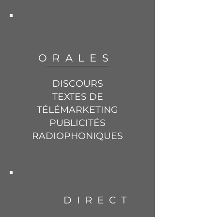
ORALES
DISCOURS
TEXTES DE
TÉLÉMARKETING
PUBLICITÉS
RADIOPHONIQUES
DIRECT