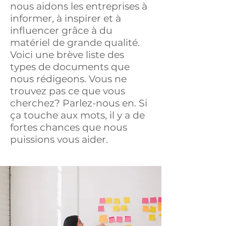
nous aidons les entreprises à
informer, à inspirer et à
influencer grâce à du
matériel de grande qualité.
Voici une brève liste des
types de documents que
nous rédigeons. Vous ne
trouvez pas ce que vous
cherchez? Parlez-nous en. Si
ça touche aux mots, il y a de
fortes chances que nous
puissions vous aider.