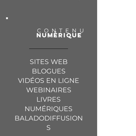
CONTENU
NUMÉRIQUE
SITES WEB
BLOGUES
VIDÉOS EN LIGNE
WEBINAIRES
LIVRES
NUMÉRIQUES
BALADODIFFUSION
S