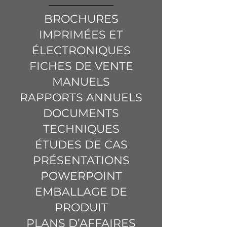
BROCHURES
IMPRIMÉES ET
ÉLECTRONIQUES
FICHES DE VENTE
MANUELS
RAPPORTS ANNUELS
DOCUMENTS
TECHNIQUES
ÉTUDES DE CAS
PRÉSENTATIONS
POWERPOINT
EMBALLAGE DE
PRODUIT
PLANS D’AFFAIRES