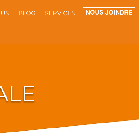
NOUS JOINDRE
OUS
BLOG
SERVICES
ALE