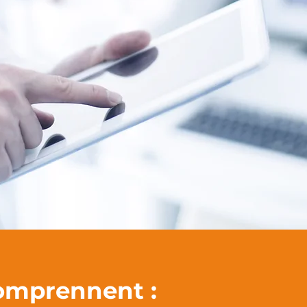
comprennent :